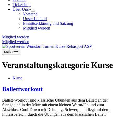
Ticketshop
Über Uns
Vorstand
Unser Leitbild
Eintrittserklärung und Satzung
Mitglied werden
Mitglied werden
Mitglied werden
Menü
Veranstaltungskategorie
Kurse
Kurse
Ballettworkout
Ballett-Workout sind klassische Übungen aus dem Ballett an der
Stange und in der Mitte mit einem kleinen Warm-Up und zum
Abschluss Cool-Down mit Dehnung. Schwerpunkt liegt auf dem
Fitnessbereich, durch die Übungen aus dem klassischen Ballett