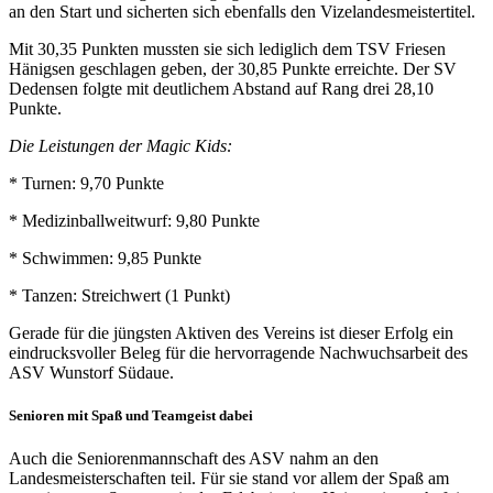
an den Start und sicherten sich ebenfalls den Vizelandesmeistertitel.
Mit 30,35 Punkten mussten sie sich lediglich dem TSV Friesen
Hänigsen geschlagen geben, der 30,85 Punkte erreichte. Der SV
Dedensen folgte mit deutlichem Abstand auf Rang drei 28,10
Punkte.
Die Leistungen der Magic Kids:
* Turnen: 9,70 Punkte
* Medizinballweitwurf: 9,80 Punkte
* Schwimmen: 9,85 Punkte
* Tanzen: Streichwert (1 Punkt)
Gerade für die jüngsten Aktiven des Vereins ist dieser Erfolg ein
eindrucksvoller Beleg für die hervorragende Nachwuchsarbeit des
ASV Wunstorf Südaue.
Senioren mit Spaß und Teamgeist dabei
Auch die Seniorenmannschaft des ASV nahm an den
Landesmeisterschaften teil. Für sie stand vor allem der Spaß am