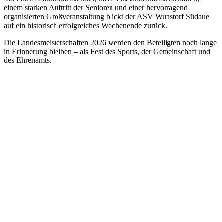
einem starken Auftritt der Senioren und einer hervorragend
organisierten Großveranstaltung blickt der ASV Wunstorf Südaue
auf ein historisch erfolgreiches Wochenende zurück.
Die Landesmeisterschaften 2026 werden den Beteiligten noch lange
in Erinnerung bleiben – als Fest des Sports, der Gemeinschaft und
des Ehrenamts.