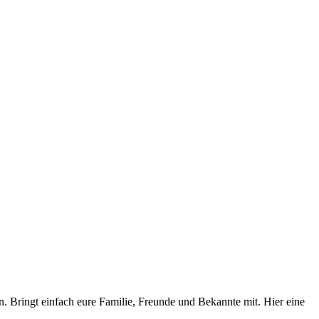
n. Bringt einfach eure Familie, Freunde und Bekannte mit. Hier eine