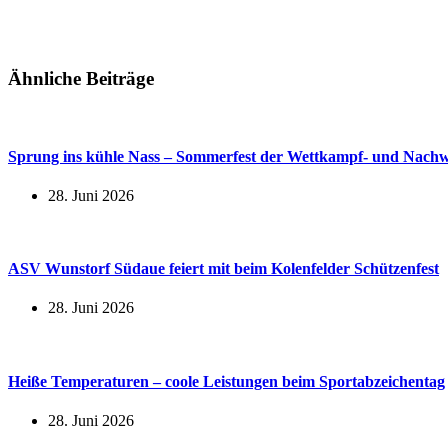
Ähnliche Beiträge
Sprung ins kühle Nass – Sommerfest der Wettkampf- und Nac
28. Juni 2026
ASV Wunstorf Südaue feiert mit beim Kolenfelder Schützenfest
28. Juni 2026
Heiße Temperaturen – coole Leistungen beim Sportabzeichentag
28. Juni 2026