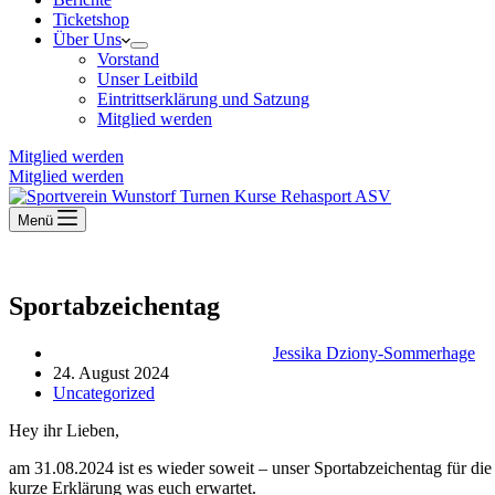
Ticketshop
Über Uns
Vorstand
Unser Leitbild
Eintrittserklärung und Satzung
Mitglied werden
Mitglied werden
Mitglied werden
Menü
Sportabzeichentag
Jessika Dziony-Sommerhage
24. August 2024
Uncategorized
Hey ihr Lieben,
am 31.08.2024 ist es wieder soweit – unser Sportabzeichentag für die
kurze Erklärung was euch erwartet.