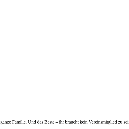
 ganze Familie. Und das Beste – ihr braucht kein Vereinsmitglied zu sei