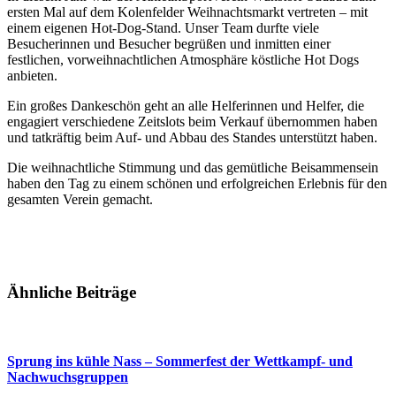
ersten Mal auf dem Kolenfelder Weihnachtsmarkt vertreten – mit
einem eigenen Hot-Dog-Stand. Unser Team durfte viele
Besucherinnen und Besucher begrüßen und inmitten einer
festlichen, vorweihnachtlichen Atmosphäre köstliche Hot Dogs
anbieten.
Ein großes Dankeschön geht an alle Helferinnen und Helfer, die
engagiert verschiedene Zeitslots beim Verkauf übernommen haben
und tatkräftig beim Auf- und Abbau des Standes unterstützt haben.
Die weihnachtliche Stimmung und das gemütliche Beisammensein
haben den Tag zu einem schönen und erfolgreichen Erlebnis für den
gesamten Verein gemacht.
Ähnliche Beiträge
Sprung ins kühle Nass – Sommerfest der Wettkampf- und
Nachwuchsgruppen